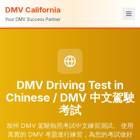
DMV California
Your DMV Success Partner
DMV Driving Test in
Chinese / DMV 中文駕駛
考試
加州 DMV 駕駛執照考試中文練習測試。 使用
真實的 DMV 考題進行練習，為您的考試做好