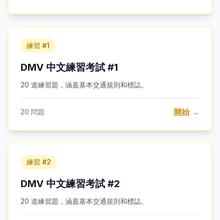
練習 #1
DMV 中文練習考試 #1
20 道練習題，涵蓋基本交通規則和標誌。
開始 →
20
問題
練習 #2
DMV 中文練習考試 #2
20 道練習題，涵蓋基本交通規則和標誌。