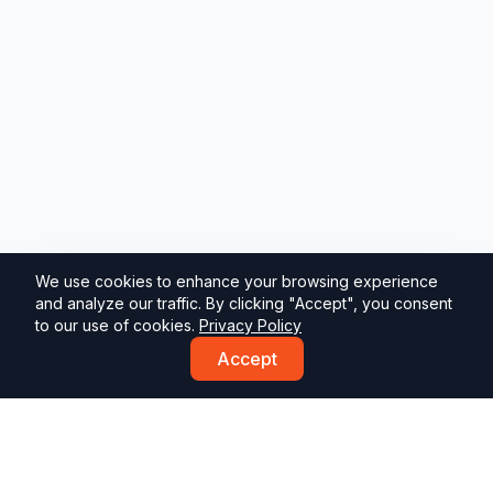
We use cookies to enhance your browsing experience
and analyze our traffic. By clicking "Accept", you consent
to our use of cookies.
Privacy Policy
Accept