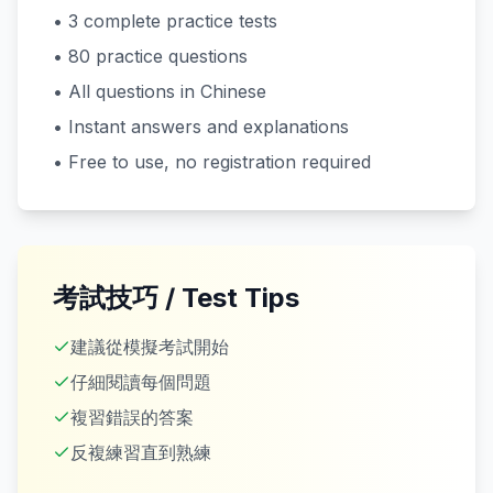
•
3
complete practice tests
•
80
practice questions
• All questions in Chinese
• Instant answers and explanations
• Free to use, no registration required
考試技巧 / Test Tips
建議從模擬考試開始
仔細閱讀每個問題
複習錯誤的答案
反複練習直到熟練