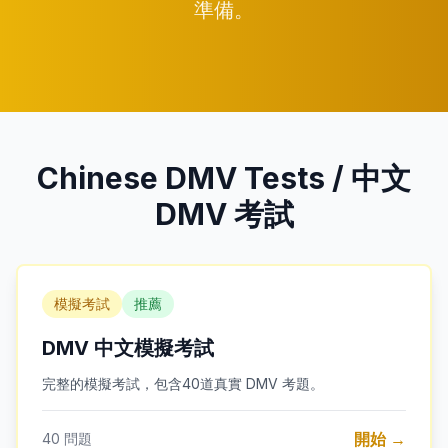
準備。
Chinese DMV Tests / 中文
DMV 考試
模擬考試
推薦
DMV 中文模擬考試
完整的模擬考試，包含40道真實 DMV 考題。
開始 →
40
問題